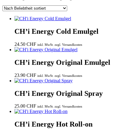
Beliebtheit
sortiert
CH’i Energy Cold Emulgel
24.50
CHF
inkl. MwSt. zzgl. Versandkosten
CH’i Energy Original Emulgel
23.90
CHF
inkl. MwSt. zzgl. Versandkosten
CH’i Energy Original Spray
25.00
CHF
inkl. MwSt. zzgl. Versandkosten
CH’i Energy Hot Roll-on