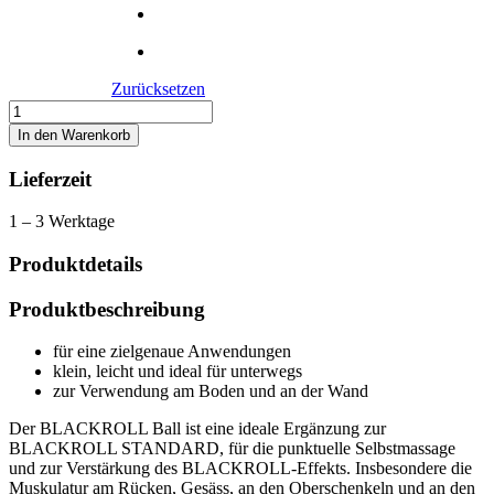
Zurücksetzen
Blackroll®
Ball
In den Warenkorb
Menge
Lieferzeit
1 – 3 Werktage
Produktdetails
Produktbeschreibung
für eine zielgenaue Anwendungen
klein, leicht und ideal für unterwegs
zur Verwendung am Boden und an der Wand
Der BLACKROLL Ball ist eine ideale Ergänzung zur
BLACKROLL STANDARD, für die punktuelle Selbstmassage
und zur Verstärkung des BLACKROLL-Effekts. Insbesondere die
Muskulatur am Rücken, Gesäss, an den Oberschenkeln und an den