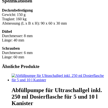
Spezifikationen
Deckenbefestigung
Gewicht: 150 g
Traglast: 160 kg
Abmessung (L x B x H): 90 x 60 x 30 mm
Dübel
Durchmesser: 8 mm
Länge: 40 mm
Schrauben
Durchmesser: 6 mm
Länge: 60 mm
Ähnliche Produkte
Abfüllpumpe für Ultraschallgel inkl.
250 ml Dosierflasche für 5 und 10 l
Kanister