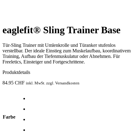
eaglefit® Sling Trainer Base
Tür-Sling Trainer mit Umlenkrolle und Türanker stufenlos
verstellbar. Der ideale Einstieg zum Muskelaufbau, koordinativem
Training, Aufbau der Tiefenmuskulatur oder Abnehmen. Für
Freeletics, Einsteiger und Fortgeschrittene.
Produktdetails
84.95
CHF
inkl. MwSt. zzgl. Versandkosten
Farbe