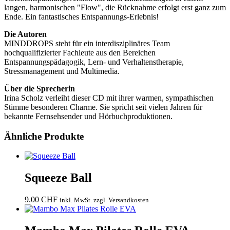
langen, harmonischen "Flow", die Rücknahme erfolgt erst ganz zum
Ende. Ein fantastisches Entspannungs-Erlebnis!
Die Autoren
MINDDROPS steht für ein interdisziplinäres Team
hochqualifizierter Fachleute aus den Bereichen
Entspannungspädagogik, Lern- und Verhaltenstherapie,
Stressmanagement und Multimedia.
Über die Sprecherin
Irina Scholz verleiht dieser CD mit ihrer warmen, sympathischen
Stimme besonderen Charme. Sie spricht seit vielen Jahren für
bekannte Fernsehsender und Hörbuchproduktionen.
Ähnliche Produkte
Squeeze Ball
9.00
CHF
inkl. MwSt. zzgl. Versandkosten