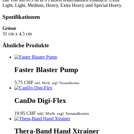
Light, Light, Medium, Heavy, Extra Heavy und Special Heavy.
Spezifikationen
Grösse
31 cm x 4,5 cm
Ähnliche Produkte
Faster Blaster Pump
5.75
CHF
inkl. MwSt. zzgl. Versandkosten
CanDo Digi-Flex
19.95
CHF
inkl. MwSt. zzgl. Versandkosten
Thera-Band Hand Xtrainer