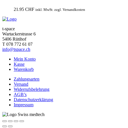
21.95
CHF
inkl. MwSt. zzgl. Versandkosten
t-space
Wartackerstrasse 6
5406 Rütihof
T 078 772 61 07
info@tspace.ch
Mein Konto
Kasse
Warenkorb
Zahlungsarten
Versand
Widerrufsbelehrung
AGB’s
Datenschutzerklärung
Impressum