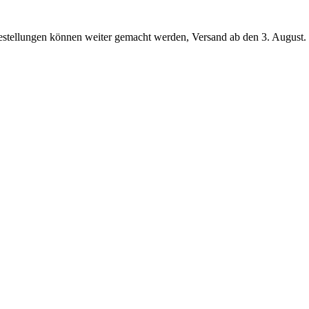
en können weiter gemacht werden, Versand ab den 3. August.