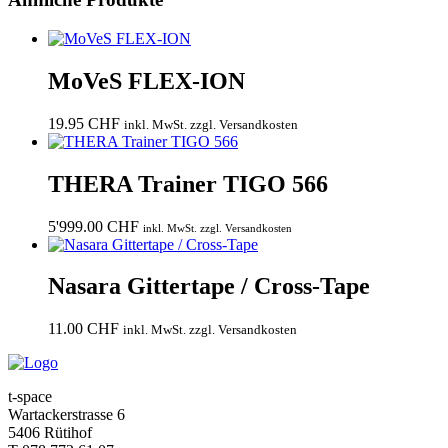
MoVeS FLEX-ION
19.95
CHF
inkl. MwSt. zzgl. Versandkosten
THERA Trainer TIGO 566
5'999.00
CHF
inkl. MwSt. zzgl. Versandkosten
Nasara Gittertape / Cross-Tape
11.00
CHF
inkl. MwSt. zzgl. Versandkosten
t-space
Wartackerstrasse 6
5406 Rütihof