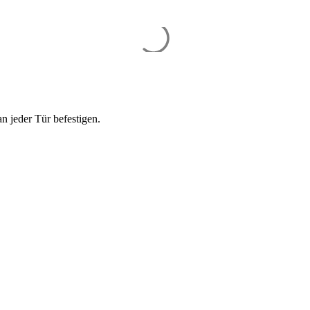
an jeder Tür befestigen.